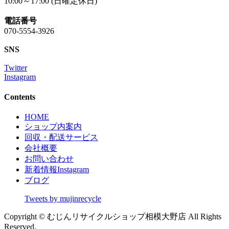
10:00～17:00 (日曜定休日)
電話番号
070-5554-3926
SNS
Twitter
Instagram
Contents
HOME
ショップ内案内
回収・配送サービス
会社概要
お問い合わせ
新着情報Instagram
ブログ
Tweets by mujinrecycle
Copyright © むじんリサイクルショップ相模大野店 All Rights
Reserved.