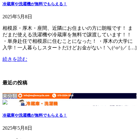
冷蔵庫や洗濯機が無料でもらえる！
2025年5月8日
相模原・厚木・座間、近隣にお住まいの方に朗報です！ ま
だまだ使える洗濯機や冷蔵庫を無料で譲渡しています！！
・単身赴任で相模原に住むことになった！ ・厚木の大学に
入学！一人暮らしスタートだけどお金がない！＼(^o^)／ […]
続きを読む
最近の投稿
未分類
冷蔵庫や洗濯機が無料でもらえる！
2025年5月8日