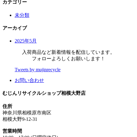
カテゴリー
未分類
アーカイブ
2025年5月
入荷商品など新着情報を配信しています。
フォローよろしくお願いします！
Tweets by mujinrecycle
お問い合わせ
むじんリサイクルショップ相模大野店
住所
神奈川県相模原市南区
相模大野9-12-31
営業時間